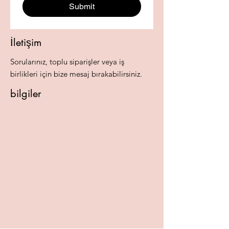
Submit
İletişim
Sorularınız, toplu siparişler veya iş
birlikleri için bize mesaj bırakabilirsiniz.
bilgiler