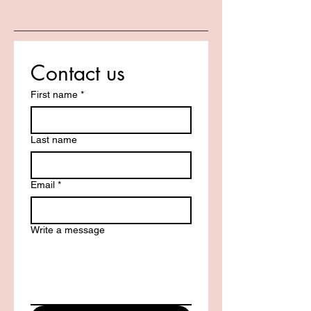
Contact us
First name
*
Last name
Email
*
Write a message