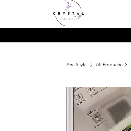
Ana Sayfa
All Products